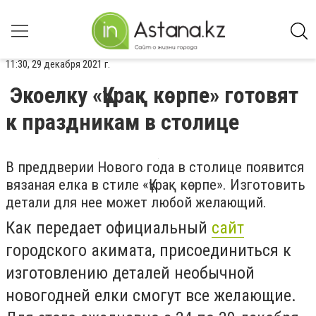
11:30, 29 декабря 2021 г.
Экоелку «Құрақ көрпе» готовят
к праздникам в столице
В преддверии Нового года в столице появится
вязаная елка в стиле «Құрақ көрпе». Изготовить
детали для нее может любой желающий.
Как передает официальный
сайт
городского акимата, присоединиться к
изготовлению деталей необычной
новогодней елки смогут все желающие.