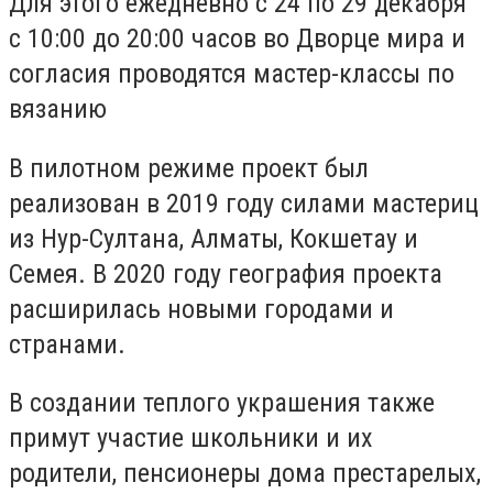
Для этого ежедневно с 24 по 29 декабря
с 10:00 до 20:00 часов во Дворце мира и
согласия проводятся мастер-классы по
вязанию
В пилотном режиме проект был
реализован в 2019 году силами мастериц
из Нур-Султана, Алматы, Кокшетау и
Семея. В 2020 году география проекта
расширилась новыми городами и
странами.
В создании теплого украшения также
примут участие школьники и их
родители, пенсионеры дома престарелых,