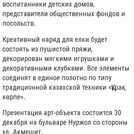
воспитанники детских домов,
представители общественных фондов и
посольств.
Креативный наряд для елки будет
состоять из пушистой пряжи,
декорирован мягкими игрушками и
декоративными клубками. Все элементы
соединят в единое полотно по типу
традиционной казахской техники «Құрақ
көрпе».
Презентация арт-объекта состоится 30
декабря на бульваре Нуржол со стороны
ул. Акмешит.