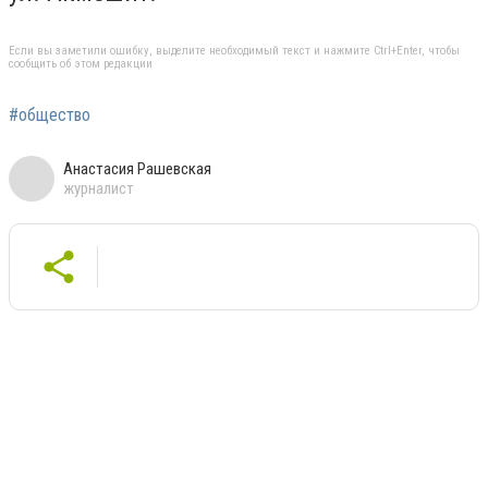
Если вы заметили ошибку, выделите необходимый текст и нажмите Ctrl+Enter, чтобы
сообщить об этом редакции
#общество
Анастасия Рашевская
журналист