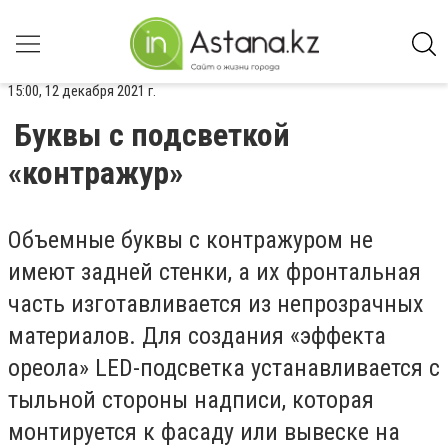
15:00, 12 декабря 2021 г.
Буквы с подсветкой
«контражур»
Объемные буквы с контражуром не
имеют задней стенки, а их фронтальная
часть изготавливается из непрозрачных
материалов. Для создания «эффекта
ореола» LED-подсветка устанавливается с
тыльной стороны надписи, которая
монтируется к фасаду или вывеске на