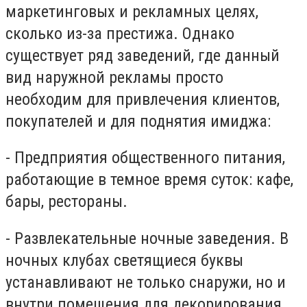
маркетинговых и рекламных целях,
сколько из-за престижа. Однако
существует ряд заведений, где данный
вид наружной рекламы просто
необходим для привлечения клиентов,
покупателей и для поднятия имиджа:
- Предприятия общественного питания,
работающие в темное время суток: кафе,
бары, рестораны.
- Развлекательные ночные заведения. В
ночных клубах светящиеся буквы
устанавливают не только снаружи, но и
внутри помещения для декорирования