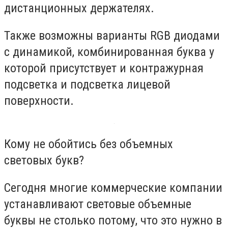
дистанционных держателях.
Также возможны варианты RGB диодами
с динамикой, комбинированная буква у
которой присутствует и контражурная
подсветка и подсветка лицевой
поверхности.
Кому не обойтись без объемных
световых букв?
Сегодня многие коммерческие компании
устанавливают световые объемные
буквы не столько потому, что это нужно в