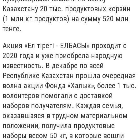
Казахстану 20 тыс. продуктовых корзин
(1 млн кг продуктов) на сумму 520 млн
тенге.
Акция «Ел тірегі - ЕЛБАСЫ» проходит с
2020 года и уже приобрела народную
известность. В декабре по всей
Республике Казахстан прошла очередная
волна акции Фонда «Халык», более 1 тыс.
волонтеров помогали с доставкой
наборов получателям. Каждая семья,
оказавшаяся в трудном материальном
положении, получила продуктовые
наборы весом 50 кг, в которые вошли