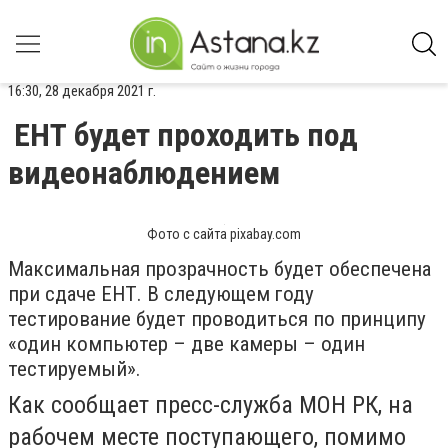
16:30, 28 декабря 2021 г.
ЕНТ будет проходить под
видеонаблюдением
Фото с сайта pixabay.com
Максимальная прозрачность будет обеспечена
при сдаче ЕНТ. В следующем году
тестирование будет проводиться по принципу
«один компьютер – две камеры – один
тестируемый».
Как сообщает пресс-служба МОН РК, на
рабочем месте поступающего, помимо