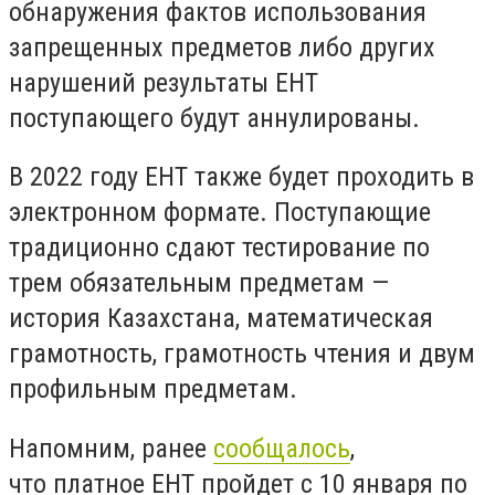
обнаружения фактов использования
запрещенных предметов либо других
нарушений результаты ЕНТ
поступающего будут аннулированы.
В 2022 году ЕНТ также будет проходить в
электронном формате. Поступающие
традиционно сдают тестирование по
трем обязательным предметам —
история Казахстана, математическая
грамотность, грамотность чтения и двум
профильным предметам.
Напомним, ранее
сообщалось
,
что платное ЕНТ пройдет с 10 января по