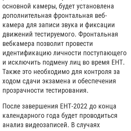
основной камеры, будет установлена
дополнительная фронтальная веб-
камера для записи звука и фиксации
движений тестируемого. Фронтальная
вебкамера позволит провести
идентификацию личности поступающего
и исключить подмену лиц во время ЕНТ.
Также это необходимо для контроля за
ходом сдачи экзамена и обеспечения
прозрачности тестирования.
После завершения ЕНТ-2022 до конца
календарного года будет проводиться
анализ видеозаписей. В случаях