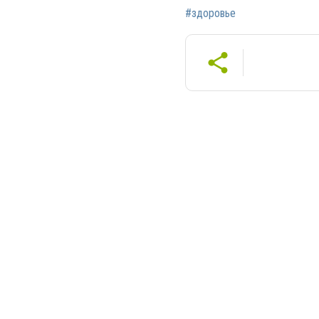
#здоровье