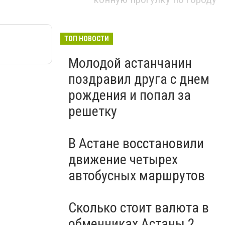
ТОП НОВОСТИ
Молодой астанчанин
поздравил друга с днем
рождения и попал за
решетку
В Астане восстановили
движение четырех
автобусных маршрутов
Сколько стоит валюта в
обменниках Астаны 2