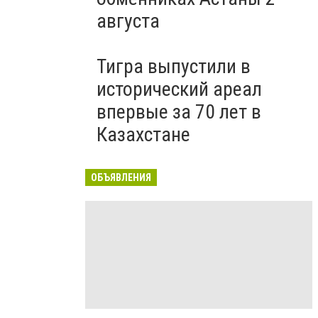
августа
Тигра выпустили в
исторический ареал
впервые за 70 лет в
Казахстане
ОБЪЯВЛЕНИЯ