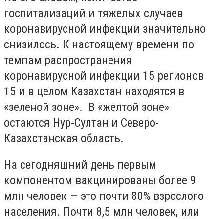
госпитализаций и тяжелых случаев
коронавирусной инфекции значительно
снизилось. К настоящему времени по
темпам распространения
коронавирусной инфекции 15 регионов
15 и в целом Казахстан находятся в
«зеленой зоне». В «желтой зоне»
остаются Нур-Султан и Северо-
Казахстанская область.
На сегодняшний день первым
компонентом вакцинированы более 9
млн человек — это почти 80% взрослого
населения. Почти 8,5 млн человек, или