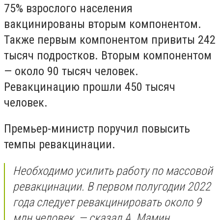
75% взрослого населения
вакцинированы вторым компонентом.
Также первым компонентом привиты 242
тысяч подростков. Вторым компонентом
— около 90 тысяч человек.
Ревакцинацию прошли 450 тысяч
человек.
Премьер-министр поручил повысить
темпы ревакцинации.
Необходимо усилить работу по массовой
ревакцинации. В первом полугодии 2022
года следует ревакцинировать около 9
млн человек, — сказал А. Мамин.