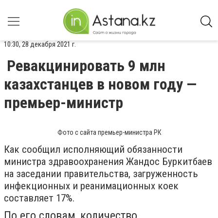
10:30, 28 декабря 2021 г.
Ревакцинировать 9 млн
казахстанцев в новом году —
премьер-министр
Фото с сайта премьер-министра РК
Как сообщил исполняющий обязанности
министра здравоохранения Жандос Буркитбаев
на заседании правительства, загруженность
инфекционных и реанимационных коек
составляет 17%.
По его словам, количество