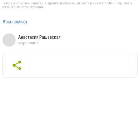
Если вы заметили ошибку, выделите необходимый текст и нажмите Ctrl+Enter, чтобы
сообщить об этом редакции
#экономика
Анастасия Рашевская
журналист