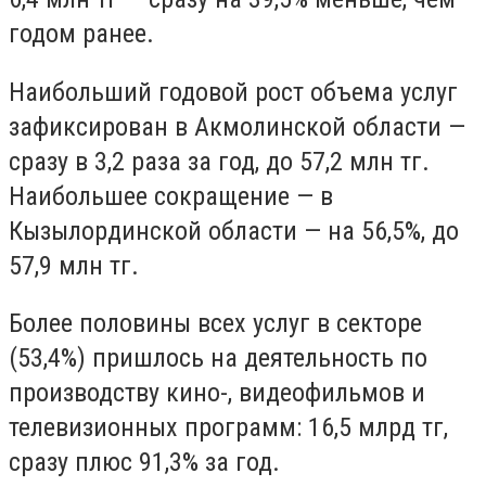
годом ранее.
Наибольший годовой рост объема услуг
зафиксирован в Акмолинской области —
сразу в 3,2 раза за год, до 57,2 млн тг.
Наибольшее сокращение — в
Кызылординской области — на 56,5%, до
57,9 млн тг.
Более половины всех услуг в секторе
(53,4%) пришлось на деятельность по
производству кино-, видеофильмов и
телевизионных программ: 16,5 млрд тг,
сразу плюс 91,3% за год.