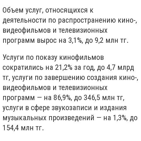
Объем услуг, относящихся к
деятельности по распространению кино-,
видеофильмов и телевизионных
программ вырос на 3,1%, до 9,2 млн тг.
Услуги по показу кинофильмов
сократились на 21,2% за год, до 4,7 млрд
тг, услуги по завершению создания кино-,
видеофильмов и телевизионных
программ — на 86,9%, до 346,5 млн тг,
услуги в сфере звукозаписи и издания
музыкальных произведений — на 1,3%, до
154,4 млн тг.