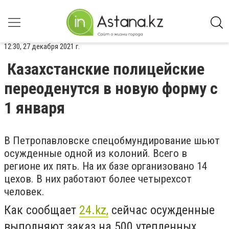
12:30, 27 декабря 2021 г.
Казахстанские полицейские
переоденутся в новую форму с
1 января
В Петропавловске спецобмундирование шьют
осужденные одной из колоний. Всего в
регионе их пять. На их базе организовано 14
цехов. В них работают более четырехсот
человек.
Как сообщает
24.kz,
сейчас осужденные
выполняют заказ на 500 утепленных