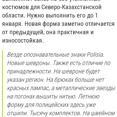
костюмов для Северо-Казахстанской
области. Нужно выполнить его до 1
января. Новая форма заметно отличается
от предыдущей, она практичная и
износостойкая.
Везде опознавательные знаки Polisia.
Новые шевроны. Также есть отличие по
принадлежности. На шевроне будет
указан регион. На брюках больше нет
красных лампас, а металлические звезды
на погонах вышиты нитью. Летнюю
форму для полицейских здесь уже
отшили. Тысячу комплектов. На швейном