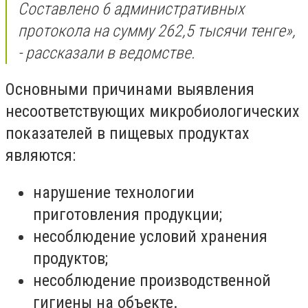
Составлено 6 административных
протокола на сумму 262,5 тысячи тенге»,
- рассказали в ведомстве.
Основными причинами выявления
несоответствующих микробиологических
показателей в пищевых продуктах
являются:
нарушение технологии
приготовления продукции;
несоблюдение условий хранения
продуктов;
несоблюдение производственной
гигиены на объекте.