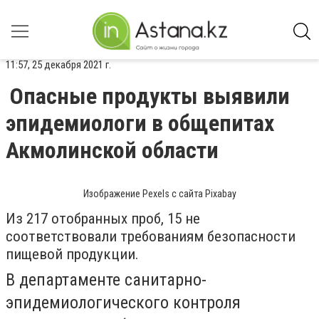
11:57, 25 декабря 2021 г.
Опасные продукты выявили
эпидемиологи в общепитах
Акмолинской области
Изображение Pexels с сайта Pixabay
Из 217 отобранных проб, 15 не
соответствовали требованиям безопасности
пищевой продукции.
В департаменте санитарно-
эпидемиологического контроля