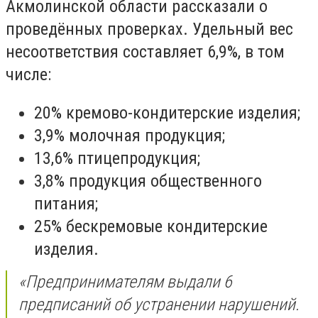
Акмолинской области рассказали о
проведённых проверках. Удельный вес
несоответствия составляет 6,9%, в том
числе:
20% кремово-кондитерские изделия;
3,9% молочная продукция;
13,6% птицепродукция;
3,8% продукция общественного
питания;
25% бескремовые кондитерские
изделия.
«Предпринимателям выдали 6
предписаний об устранении нарушений.