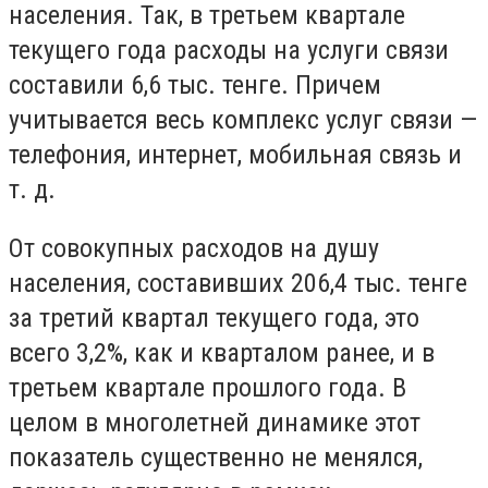
населения. Так, в третьем квартале
текущего года расходы на услуги связи
составили 6,6 тыс. тенге. Причем
учитывается весь комплекс услуг связи —
телефония, интернет, мобильная связь и
т. д.
От совокупных расходов на душу
населения, составивших 206,4 тыс. тенге
за третий квартал текущего года, это
всего 3,2%, как и кварталом ранее, и в
третьем квартале прошлого года. В
целом в многолетней динамике этот
показатель существенно не менялся,