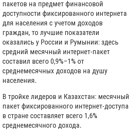
пакетов на предмет финансовой
доступности фиксированного интернета
для населения с учетом доходов
граждан, то лучшие показатели
оказались у России и Румынии: здесь
средний месячный интернет-пакет
составил всего 0,9%–1% от
среднемесячных доходов на душу
населения.
В тройке лидеров и Казахстан: месячный
пакет фиксированного интернет-доступа
в стране составляет всего 1,6%
среднемесячного дохода.