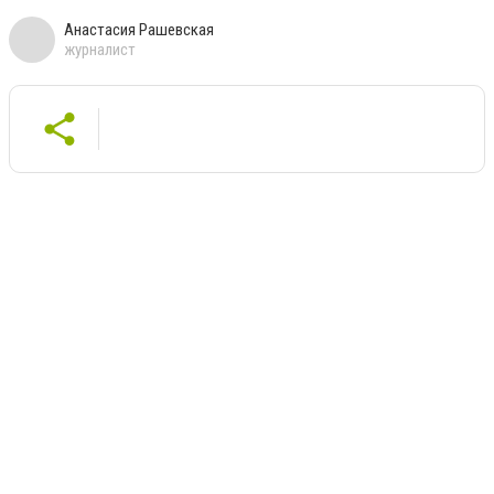
Анастасия Рашевская
журналист