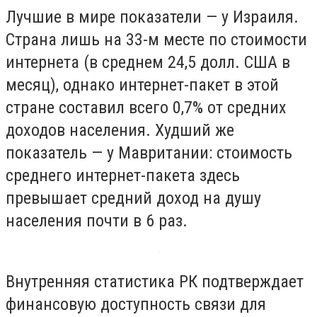
Лучшие в мире показатели — у Израиля.
Страна лишь на 33-м месте по стоимости
интернета (в среднем 24,5 долл. США в
месяц), однако интернет-пакет в этой
стране составил всего 0,7% от средних
доходов населения. Худший же
показатель — у Мавритании: стоимость
среднего интернет-пакета здесь
превышает средний доход на душу
населения почти в 6 раз.
Внутренняя статистика РК подтверждает
финансовую доступность связи для