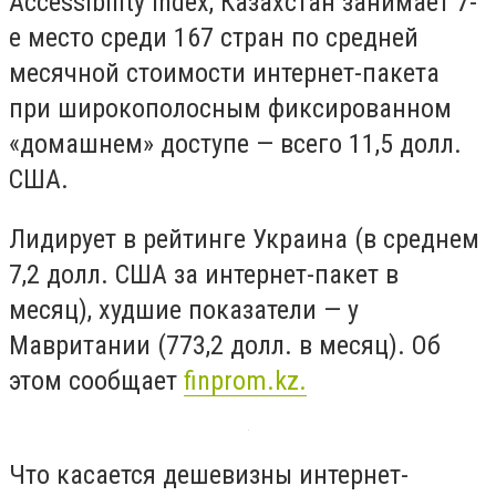
Accessibility Index, Казахстан занимает 7-
е место среди 167 стран по средней
месячной стоимости интернет-пакета
при широкополосным фиксированном
«домашнем» доступе — всего 11,5 долл.
США.
Лидирует в рейтинге Украина (в среднем
7,2 долл. США за интернет-пакет в
месяц), худшие показатели — у
Мавритании (773,2 долл. в месяц). Об
этом сообщает
finprom.kz.
Что касается дешевизны интернет-