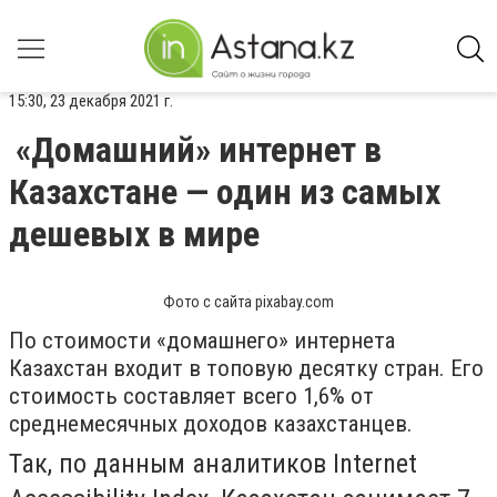
15:30, 23 декабря 2021 г.
«Домашний» интернет в
Казахстане — один из самых
дешевых в мире
Фото с сайта pixabay.com
По стоимости «домашнего» интернета
Казахстан входит в топовую десятку стран. Его
стоимость составляет всего 1,6% от
среднемесячных доходов казахстанцев.
Так, по данным аналитиков Internet