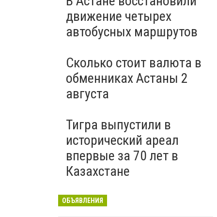
В Астане восстановили
движение четырех
автобусных маршрутов
Сколько стоит валюта в
обменниках Астаны 2
августа
Тигра выпустили в
исторический ареал
впервые за 70 лет в
Казахстане
ОБЪЯВЛЕНИЯ