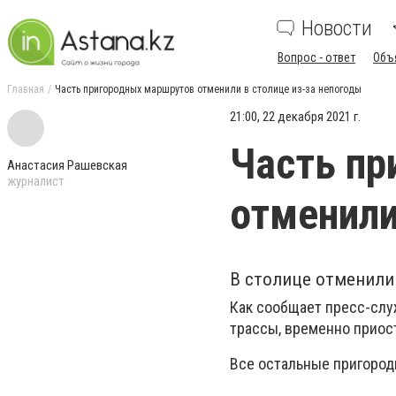
Новости
Вопрос - ответ
Объ
Главная
Часть пригородных маршрутов отменили в столице из-за непогоды
21:00, 22 декабря 2021 г.
Часть пр
Анастасия Рашевская
журналист
отменили
В столице отменили
Как сообщает пресс-слу
трассы, временно приос
Все остальные пригород