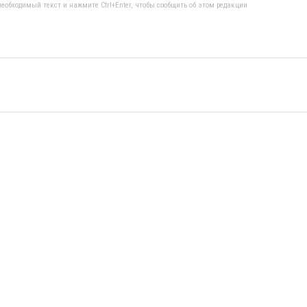
еобходимый текст и нажмите Ctrl+Enter, чтобы сообщить об этом редакции