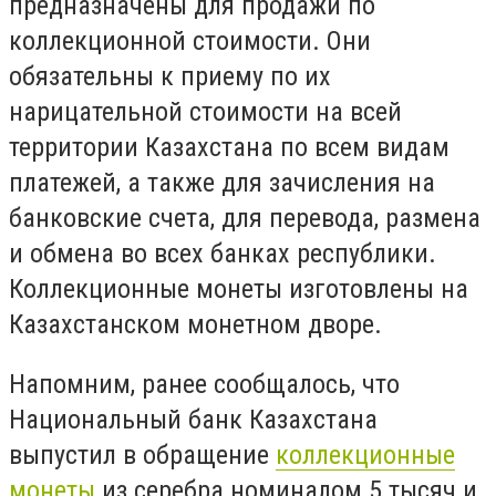
предназначены для продажи по
коллекционной стоимости. Они
обязательны к приему по их
нарицательной стоимости на всей
территории Казахстана по всем видам
платежей, а также для зачисления на
банковские счета, для перевода, размена
и обмена во всех банках республики.
Коллекционные монеты изготовлены на
Казахстанском монетном дворе.
Напомним, ранее сообщалось, что
Национальный банк Казахстана
выпустил в обращение
коллекционные
монеты
из серебра номиналом 5 тысяч и