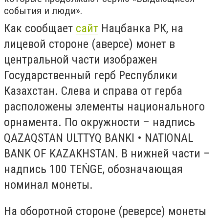
события и люди».
Как сообщает
сайт
Нацбанка РК, на
лицевой стороне (аверсе) монет в
центральной части изображен
Государственный герб Республики
Казахстан. Слева и справа от герба
расположены элементы национального
орнамента. По окружности – надпись
QAZAQSTAN ULTTYQ BANKI • NATIONAL
BANK OF KAZAKHSTAN. В нижней части –
надпись 100 TEŃGE, обозначающая
номинал монеты.
На оборотной стороне (реверсе) монеты