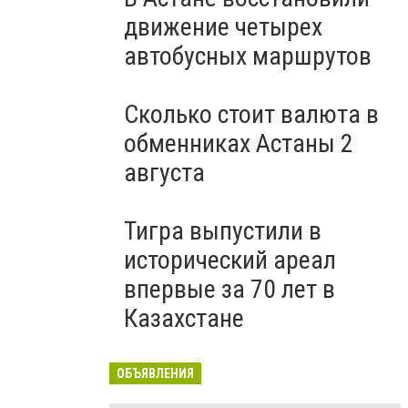
движение четырех
автобусных маршрутов
Сколько стоит валюта в
обменниках Астаны 2
августа
Тигра выпустили в
исторический ареал
впервые за 70 лет в
Казахстане
ОБЪЯВЛЕНИЯ