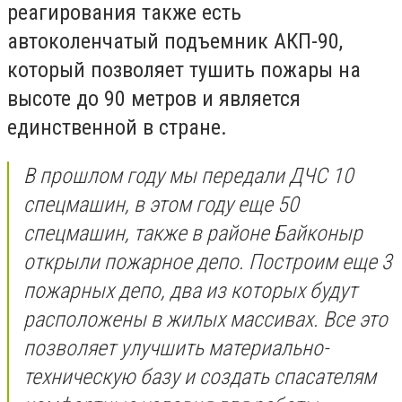
реагирования также есть
автоколенчатый подъемник АКП-90,
который позволяет тушить пожары на
высоте до 90 метров и является
единственной в стране.
В прошлом году мы передали ДЧС 10
спецмашин, в этом году еще 50
спецмашин, также в районе Байконыр
открыли пожарное депо. Построим еще 3
пожарных депо, два из которых будут
расположены в жилых массивах. Все это
позволяет улучшить материально-
техническую базу и создать спасателям