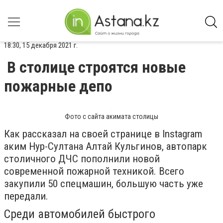
18:30, 15 декабря 2021 г.
В столице строятся новые
пожарные депо
Фото с сайта акимата столицы
Как рассказал на своей странице в Instagram
аким Нур-Султана Алтай Кульгинов, автопарк
столичного ДЧС пополнили новой
современной пожарной техникой. Всего
закупили 50 спецмашин, большую часть уже
передали.
Среди автомобилей быстрого