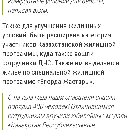
комфортные условия для работы, —
написал аким.
Также для улучшения жилищных
условий была расширена категория
участников Казахстанской жилищной
программы, куда также вошли
сотрудники ДЧС. Также им выделяется
жилье по специальной жилищной
программе «Елорда Жастары».
С начала года наши спасатели спасли
порядка 400 человек! Отличившимся
сотрудникам вручили юбилейные медали
«Қазақстан Республикасының