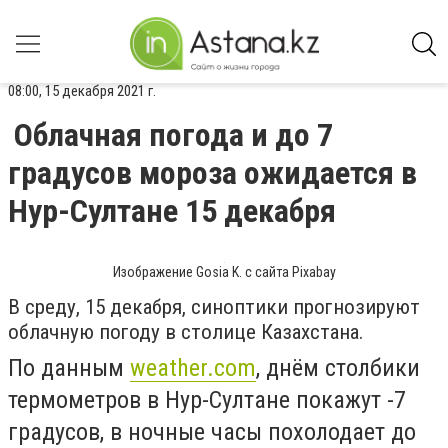
08:00, 15 декабря 2021 г.
Облачная погода и до 7
градусов мороза ожидается в
Нур-Султане 15 декабря
Изображение Gosia K. с сайта Pixabay
В среду, 15 декабря, синоптики прогнозируют
облачную погоду в столице Казахстана.
По данным
weather.com
, днём столбики
термометров в Нур-Султане покажут -7
градусов, в ночные часы похолодает до