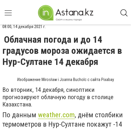
08:00, 14 декабря 2021 г.
Облачная погода и до 14
градусов мороза ожидается в
Нур-Султане 14 декабря
Изображение Mirosław i Joanna Bucholc с сайта Pixabay
Во вторник, 14 декабря, синоптики
прогнозируют облачную погоду в столице
Казахстана.
По данным
weather.com
, днём столбики
термометров в Нур-Султане покажут -14