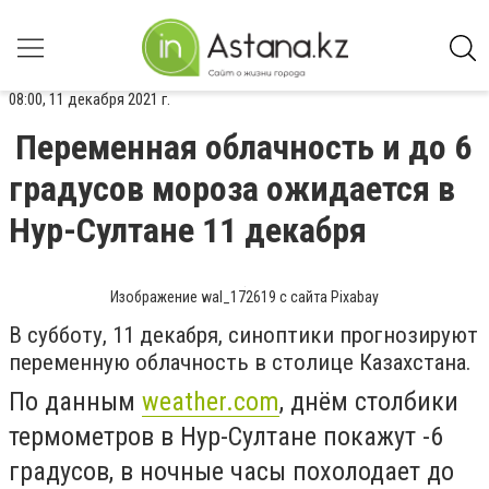
08:00, 11 декабря 2021 г.
Переменная облачность и до 6
градусов мороза ожидается в
Нур-Султане 11 декабря
Изображение wal_172619 с сайта Pixabay
В субботу, 11 декабря, синоптики прогнозируют
переменную облачность в столице Казахстана.
По данным
weather.com
, днём столбики
термометров в Нур-Султане покажут -6
градусов, в ночные часы похолодает до