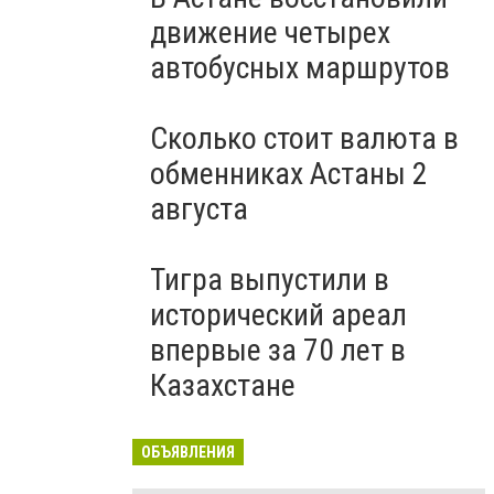
движение четырех
автобусных маршрутов
Сколько стоит валюта в
обменниках Астаны 2
августа
Тигра выпустили в
исторический ареал
впервые за 70 лет в
Казахстане
ОБЪЯВЛЕНИЯ