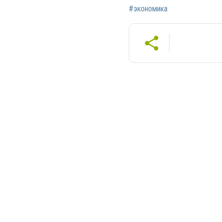
#экономика