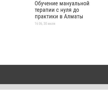
Обучение мануальной
терапии с нуля до
практики в Алматы
16:06, 30 июля