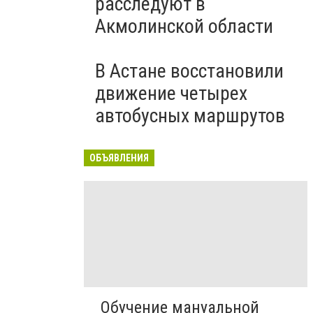
расследуют в
Акмолинской области
В Астане восстановили
движение четырех
автобусных маршрутов
ОБЪЯВЛЕНИЯ
Обучение мануальной