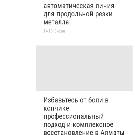
автоматическая линия
для продольной резки
металла.
14:10, Вчера
Избавьтесь от боли в
копчике:
профессиональный
подход и комплексное
восстановление в Алматы