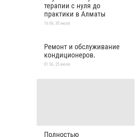
терапии с нуля до
практики в Алматы
16:06, 30 июля
Ремонт и обслуживание
кондиционеров.
01:56, 25 июля
Полностью