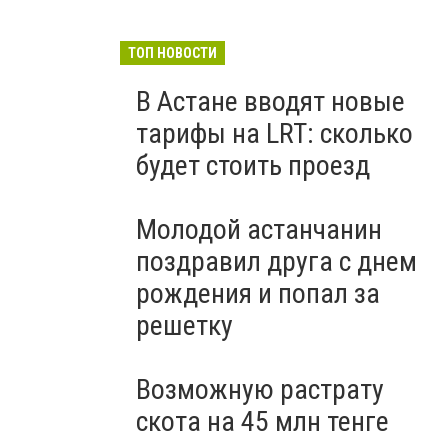
ТОП НОВОСТИ
В Астане вводят новые
тарифы на LRT: сколько
будет стоить проезд
Молодой астанчанин
поздравил друга с днем
рождения и попал за
решетку
Возможную растрату
скота на 45 млн тенге