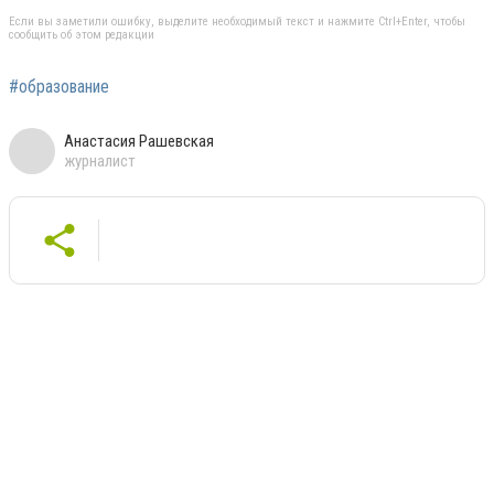
Если вы заметили ошибку, выделите необходимый текст и нажмите Ctrl+Enter, чтобы
сообщить об этом редакции
#образование
Анастасия Рашевская
журналист