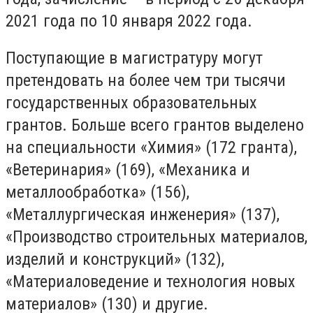
2021 года по 10 января 2022 года.
Поступающие в магистратуру могут
претендовать на более чем три тысячи
государственных образовательных
грантов. Больше всего грантов выделено
на специальности «Химия» (172 гранта),
«Ветеринария» (169), «Механика и
металлообработка» (156),
«Металлургическая инженерия» (137),
«Производство строительных материалов,
изделий и конструкций» (132),
«Материаловедение и технология новых
материалов» (130) и другие.