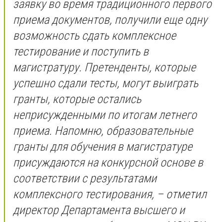
заявку во время традиционного первого
приема документов, получили еще одну
возможность сдать комплексное
тестирование и поступить в
магистратуру. Претенденты, которые
успешно сдали тесты, могут выиграть
гранты, которые остались
неприсужденными по итогам летнего
приема. Напомню, образовательные
гранты для обучения в магистратуре
присуждаются на конкурсной основе в
соответствии с результатами
комплексного тестирования, – отметил
директор Департамента высшего и