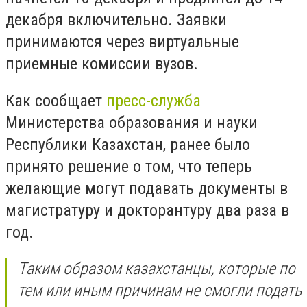
декабря включительно. Заявки
принимаются через виртуальные
приемные комиссии вузов.
Как сообщает
пресс-служба
Министерства образования и науки
Республики Казахстан, ранее было
принято решение о том, что теперь
желающие могут подавать документы в
магистратуру и докторантуру два раза в
год.
Таким образом казахстанцы, которые по
тем или иным причинам не смогли подать