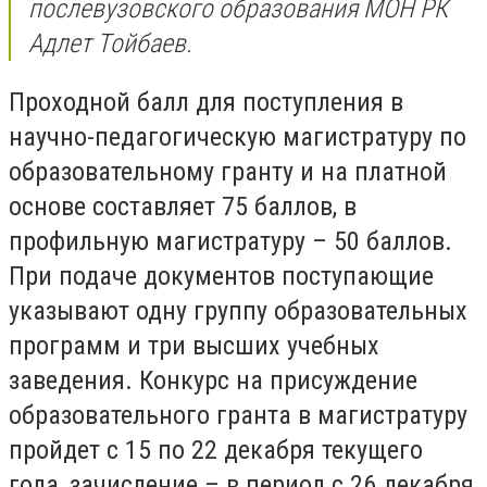
послевузовского образования МОН РК
Адлет Тойбаев.
Проходной балл для поступления в
научно-педагогическую магистратуру по
образовательному гранту и на платной
основе составляет 75 баллов, в
профильную магистратуру – 50 баллов.
При подаче документов поступающие
указывают одну группу образовательных
программ и три высших учебных
заведения. Конкурс на присуждение
образовательного гранта в магистратуру
пройдет с 15 по 22 декабря текущего
года, зачисление – в период с 26 декабря