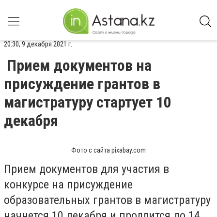
20:30, 9 декабря 2021 г.
Прием документов на
присуждение грантов в
магистратуру стартует 10
декабря
Фото с сайта pixabay.com
Прием документов для участия в
конкурсе на присуждение
образовательных грантов в магистратуру
начнется 10 декабря и продлится до 14