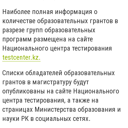
Наиболее полная информация о
количестве образовательных грантов в
разрезе групп образовательных
программ размещена на сайте
Национального центра тестирования
testcenter.kz.
Списки обладателей образовательных
грантов в магистратуру будут
опубликованы на сайте Национального
центра тестирования, а также на
страницах Министерства образования и
науки РК в социальных сетях.