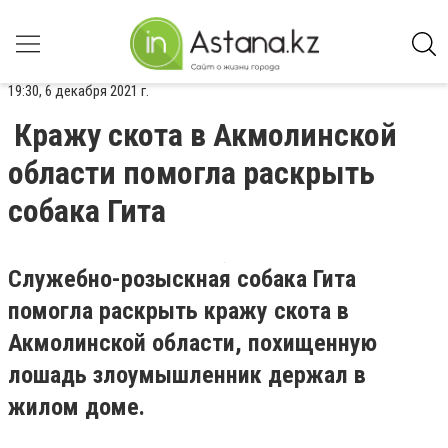
19:30, 6 декабря 2021 г.
Кражу скота в Акмолинской
области помогла раскрыть
собака Гита
Служебно-розыскная собака Гита
помогла раскрыть кражу скота в
Акмолинской области, похищенную
лошадь злоумышленник держал в
жилом доме.