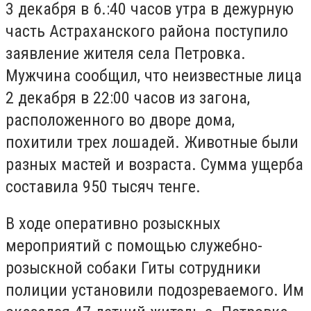
3 декабря в 6.:40 часов утра в дежурную
часть Астраханского района поступило
заявление жителя села Петровка.
Мужчина сообщил, что неизвестные лица
2 декабря в 22:00 часов из загона,
расположенного во дворе дома,
похитили трех лошадей. Животные были
разных мастей и возраста. Сумма ущерба
составила 950 тысяч тенге.
В ходе оперативно розыскных
мероприятий с помощью служебно-
розыскной собаки Гиты сотрудники
полиции установили подозреваемого. Им