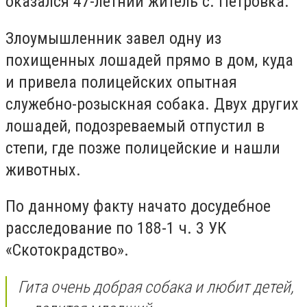
оказался 47-летний житель с. Петровка.
Злоумышленник завел одну из
похищенных лошадей прямо в дом, куда
и привела полицейских опытная
служебно-розыскная собака. Двух других
лошадей, подозреваемый отпустил в
степи, где позже полицейские и нашли
животных.
По данному факту начато досудебное
расследование по 188-1 ч. 3 УК
«Скотокрадство».
Гита очень добрая собака и любит детей,