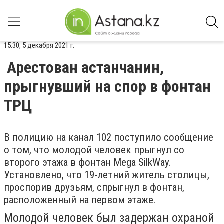
15:30, 5 декабря 2021 г.
Арестован астанчанин,
прыгнувший на спор в фонтан
ТРЦ
В полицию на канал 102 поступило сообщение
о том, что молодой человек прыгнул со
второго этажа в фонтан Mega SilkWay.
Установлено, что 19-летний житель столицы,
проспорив друзьям, спрыгнул в фонтан,
расположенный на первом этаже.
Молодой человек был задержан охраной