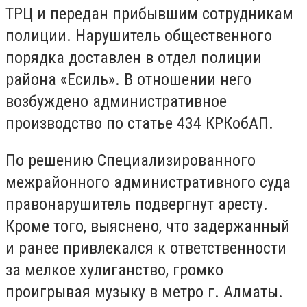
ТРЦ и передан прибывшим сотрудникам
полиции. Нарушитель общественного
порядка доставлен в отдел полиции
района «Есиль». В отношении него
возбуждено административное
производство по статье 434 КРКобАП.
По решению Специализированного
межрайонного административного суда
правонарушитель подвергнут аресту.
Кроме того, выяснено, что задержанный
и ранее привлекался к ответственности
за мелкое хулиганство, громко
проигрывая музыку в метро г. Алматы.