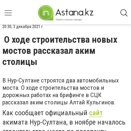
20:30, 3 декабря 2021 г.
О ходе строительства новых
мостов рассказал аким
столицы
В Нур-Султане строятся два автомобильных
моста. О ходе строительства мостов и
дорожных работах на брифинге в СЦК
рассказал аким столицы Алтай Кульгинов.
Как сообщает официальный
сайт
акимата Нур-Султана, в ноябре началось