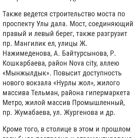
Также ведется строительство моста по
проспекту Улы дала. Мост, соединяющий
правый и левый берег, также разгрузит
пр. Мангилик ел, улицы Ж.
Нажимеденова, А. Байтурсынова, Р.
Кошкарбаева, район Nova city, аллею
«Мынжылдык». Повысит доступность
нового вокзала «Нурлы жол», жилого
массива Тельман, района гипермаркета
Метро, жилой массив Промышленный,
пр. Жумабаева, ул. Жургенова и др.
Кроме того, в столице в этом и прошлом