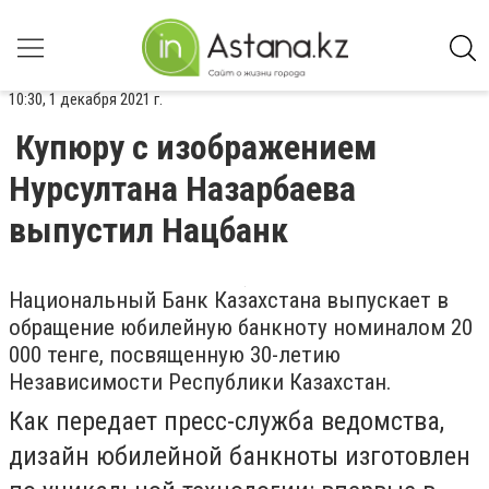
10:30, 1 декабря 2021 г.
Купюру с изображением
Нурсултана Назарбаева
выпустил Нацбанк
Национальный Банк Казахстана выпускает в
обращение юбилейную банкноту номиналом 20
000 тенге, посвященную 30-летию
Независимости Республики Казахстан.
Как передает пресс-служба ведомства,
дизайн юбилейной банкноты изготовлен