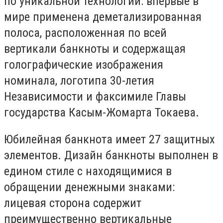
по уникальной технологии: впервые в
мире применена деметализированная
полоса, расположенная по всей
вертикали банкноты и содержащая
голографические изображения
номинала, логотипа 30-летия
Независимости и факсимиле Главы
государства Касым-Жомарта Токаева.
Юбилейная банкнота имеет 27 защитных
элементов. Дизайн банкноты выполнен в
едином стиле с находящимися в
обращении денежными знаками:
лицевая сторона содержит
преимущественно вертикальные