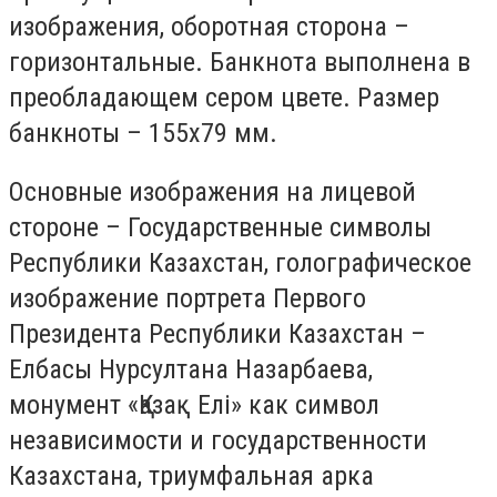
изображения, оборотная сторона –
горизонтальные. Банкнота выполнена в
преобладающем сером цвете. Размер
банкноты – 155x79 мм.
Основные изображения на лицевой
стороне – Государственные символы
Республики Казахстан, голографическое
изображение портрета Первого
Президента Республики Казахстан –
Елбасы Нурсултана Назарбаева,
монумент «Қазақ Елі» как символ
независимости и государственности
Казахстана, триумфальная арка