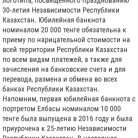
логотипа, посвященного празднованию
30-летия Независимости Республики
Казахстан. Юбилейная банкнота
номиналом 20 000 тенге обязательна к
приему по нарицательной стоимости на
всей территории Республики Казахстан
по всем видам платежей, а также для
зачисления на банковские счета и для
перевода, размена и обмена во всех
банках Республики Казахстан.
Напомним, первая юбилейная банкнота с
портретом Елбасы номиналом 10 000
тенге была выпущена в 2016 году и была
приурочена к 25-летию Независимости