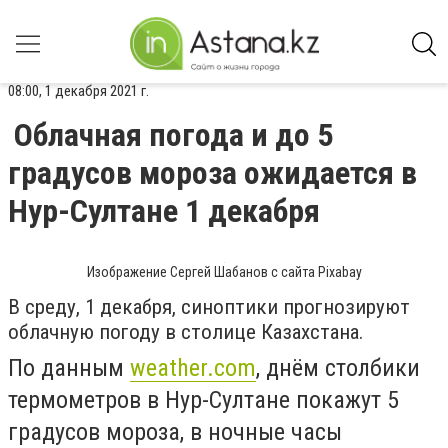
08:00, 1 декабря 2021 г.
Облачная погода и до 5
градусов мороза ожидается в
Нур-Султане 1 декабря
Изображение Сергей Шабанов с сайта Pixabay
В среду, 1 декабря, синоптики прогнозируют
облачную погоду в столице Казахстана.
По данным
weather.com
, днём столбики
термометров в Нур-Султане покажут 5
градусов мороза, в ночные часы