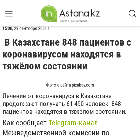
15:00, 29 сентября 2021 г.
В Казахстане 848 пациентов с
коронавирусом находятся в
тяжёлом состоянии
Фото с сайта pixabay.com
Лечение от коронавируса в Казахстане
продолжают получать 61 490 человек. 848
пациентов находятся в тяжелом состоянии.
Как сообщает
Telegram-канал
Межведомственной комиссии по