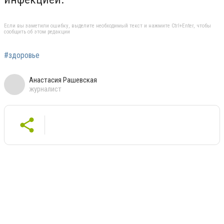
Если вы заметили ошибку, выделите необходимый текст и нажмите Ctrl+Enter, чтобы
сообщить об этом редакции
#здоровье
Анастасия Рашевская
журналист