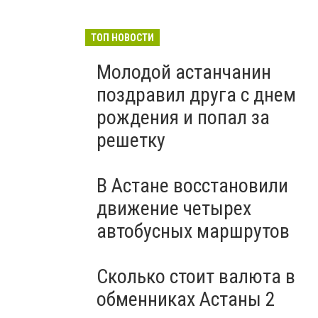
ТОП НОВОСТИ
Молодой астанчанин
поздравил друга с днем
рождения и попал за
решетку
В Астане восстановили
движение четырех
автобусных маршрутов
Сколько стоит валюта в
обменниках Астаны 2