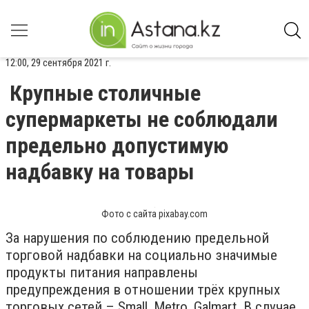
12:00, 29 сентября 2021 г.
Крупные столичные
супермаркеты не соблюдали
предельно допустимую
надбавку на товары
Фото с сайта pixabay.com
За нарушения по соблюдению предельной
торговой надбавки на социально значимые
продукты питания направлены
предупреждения в отношении трёх крупных
торговых сетей – Small, Metro, Galmart. В случае