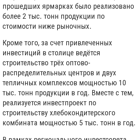
прошедших ярмарках было реализовано
более 2 тыс. тонн продукции по
стоимости ниже рыночных.
Кроме того, за счет привлеченных
инвестиций в столице ведётся
строительство трёх оптово-
распределительных центров и двух
тепличных комплексов мощностью 10
тыс. тонн продукции в год. Вместе с тем,
реализуется инвестпроект по
строительству хлебокондитерского
комбината мощностью 5 тыс. тонн в год.
В рамках регионального инвестсовета