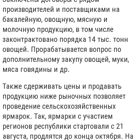
производителей и поставщиками на
бакалейную, овощную, мясную и
молочную продукцию, в том числе
законтрактовано порядка 14 тыс. тонн
овощей. Прорабатывается вопрос по
дополнительному закупу овощей, муки,
мяса говядины и др.
Также сдерживать цены и продавать
продукцию ниже рыночных позволяет
проведение сельскохозяйственных
ярмарок. Так, ярмарки с участием
регионов республики стартовали с 21
августа, продлятся до конца октября. На