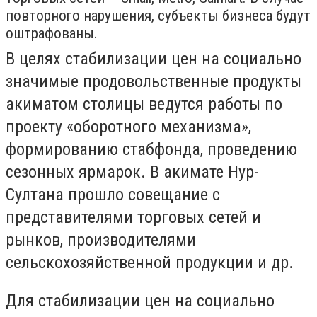
повторного нарушения, субъекты бизнеса будут
оштрафованы.
В целях стабилизации цен на социально
значимые продовольственные продукты
акиматом столицы ведутся работы по
проекту «оборотного механизма»,
формированию стабфонда, проведению
сезонных ярмарок. В акимате Нур-
Султана прошло совещание с
представителями торговых сетей и
рынков, производителями
сельскохозяйственной продукции и др.
Для стабилизации цен на социально