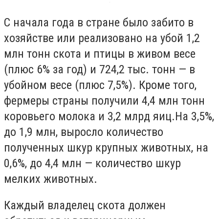
С начала года в стране было забито в
хозяйстве или реализовано на убой 1,2
млн тонн скота и птицы в живом весе
(плюс 6% за год) и 724,2 тыс. тонн — в
убойном весе (плюс 7,5%). Кроме того,
фермеры страны получили 4,4 млн тонн
коровьего молока и 3,2 млрд яиц.На 3,5%,
до 1,9 млн, выросло количество
полученных шкур крупных животных, на
0,6%, до 4,4 млн — количество шкур
мелких животных.
Каждый владелец скота должен