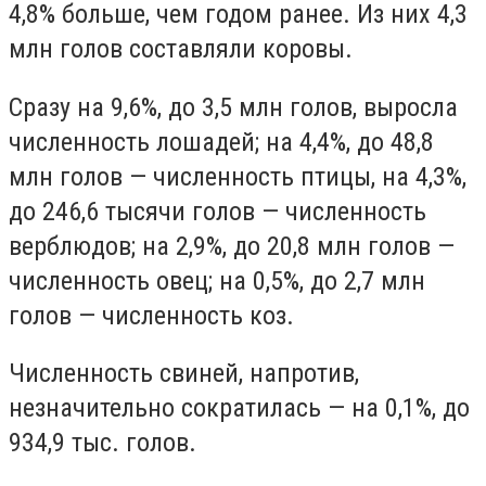
4,8% больше, чем годом ранее. Из них 4,3
млн голов составляли коровы.
Сразу на 9,6%, до 3,5 млн голов, выросла
численность лошадей; на 4,4%, до 48,8
млн голов — численность птицы, на 4,3%,
до 246,6 тысячи голов — численность
верблюдов; на 2,9%, до 20,8 млн голов —
численность овец; на 0,5%, до 2,7 млн
голов — численность коз.
Численность свиней, напротив,
незначительно сократилась — на 0,1%, до
934,9 тыс. голов.