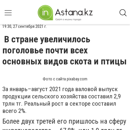
19:30, 27 сентября 2021 г.
В стране увеличилось
поголовье почти всех
основных видов скота и птицы
Фото с сайта pixabay.com
За январь–август 2021 года валовой выпуск
продукции сельского хозяйства составил 2,9
трлн тг. Реальный рост в секторе составил
всего 2%.
Более двух третей его пришлось на сферу