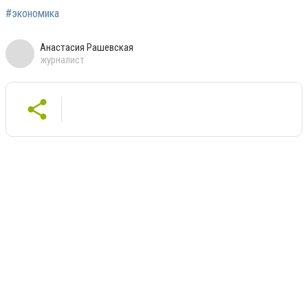
#экономика
Анастасия Рашевская
журналист