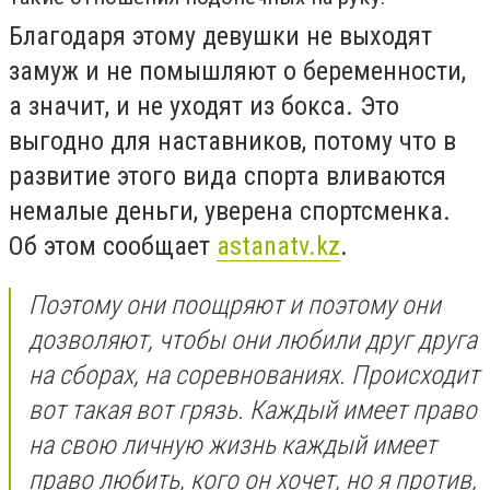
Благодаря этому девушки не выходят
замуж и не помышляют о беременности,
а значит, и не уходят из бокса. Это
выгодно для наставников, потому что в
развитие этого вида спорта вливаются
немалые деньги, уверена спортсменка.
Об этом сообщает
astanatv.kz
.
Поэтому они поощряют и поэтому они
дозволяют, чтобы они любили друг друга
на сборах, на соревнованиях. Происходит
вот такая вот грязь. Каждый имеет право
на свою личную жизнь каждый имеет
право любить, кого он хочет, но я против,