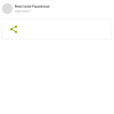
Анастасия Рашевская
журналист