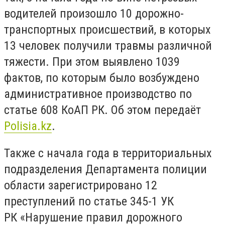
водителей произошло 10 дорожно-
транспортных происшествий, в которых
13 человек получили травмы различной
тяжести. При этом выявлено 1039
фактов, по которым было возбуждено
административное производство по
статье 608 КоАП РК. Об этом передаёт
Polisia.kz
.
Также с начала года в территориальных
подразделения Департамента полиции
области зарегистрировано 12
преступлений по статье 345-1 УК
РК «Нарушение правил дорожного