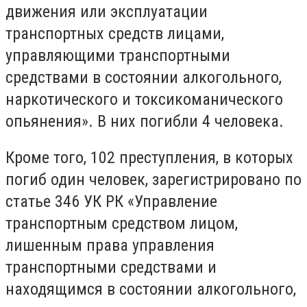
движения или эксплуатации
транспортных средств лицами,
управляющими транспортными
средствами в состоянии алкогольного,
наркотического и токсикоманического
опьянения». В них погибли 4 человека.
Кроме того, 102 преступления, в которых
погиб один человек, зарегистрировано по
статье 346 УК РК «Управление
транспортным средством лицом,
лишенным права управления
транспортными средствами и
находящимся в состоянии алкогольного,