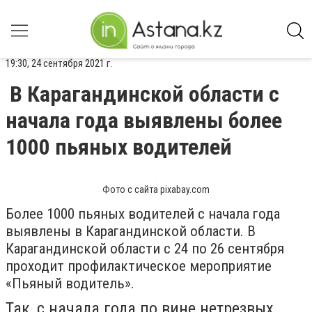
19:30, 24 сентября 2021 г.
В Карагандинской области с
начала года выявлены более
1000 пьяных водителей
Фото с сайта pixabay.com
Более 1000 пьяных водителей с начала года
выявлены в Карагандинской области. В
Карагандинской области с 24 по 26 сентября
проходит профилактическое мероприятие
«Пьяный водитель».
Так, с начала года по вине нетрезвых