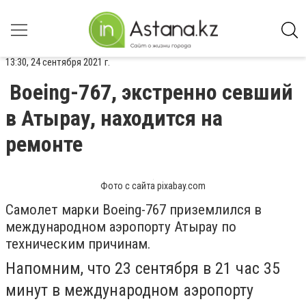
13:30, 24 сентября 2021 г.
Boeing-767, экстренно севший
в Атырау, находится на
ремонте
Фото с сайта pixabay.com
Самолет марки Boeing-767 приземлился в
международном аэропорту Атырау по
техническим причинам.
Напомним, что 23 сентября в 21 час 35
минут в международном аэропорту