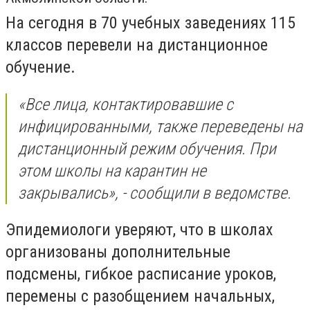
На сегодня в 70 учебных заведениях 115
классов перевели на дистанционное
обучение.
«Все лица, контактировавшие с
инфицированными, также переведены на
дистанционный режим обучения. При
этом школы на карантин не
закрывались», - сообщили в ведомстве.
Эпидемиологи уверяют, что в школах
организованы дополнительные
подсмены, гибкое расписание уроков,
перемены с разобщением начальных,