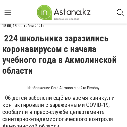
18:00, 18 сентября 2021 г.
224 школьника заразились
коронавирусом с начала
учебного года в Акмолинской
области
Изображение Gerd Altmann с сайта Pixabay
106 детей заболели ещё во время каникул и
контактировали с зараженными COVID-19,
сообщили в пресс-службе департамента
санитарно-эпидемиологического контроля
Акмолинской области.