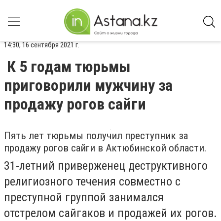
14:30, 16 сентября 2021 г.
К 5 годам тюрьмы
приговорили мужчину за
продажу рогов сайги
Пять лет тюрьмы получил преступник за
продажу рогов сайги в Актюбинской области.
31-летний приверженец деструктивного
религиозного течения совместно с
преступной группой занимался
отстрелом сайгаков и продажей их рогов.