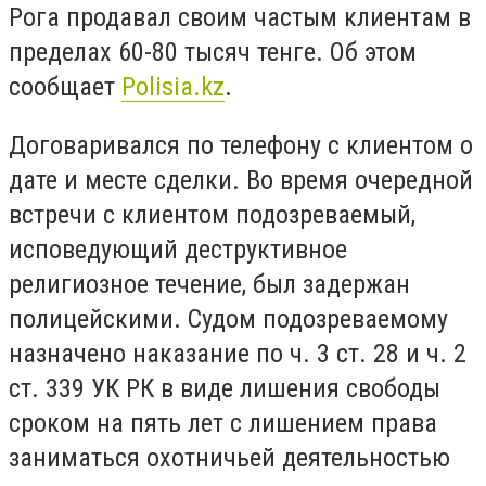
Рога продавал своим частым клиентам в
пределах 60-80 тысяч тенге. Об этом
сообщает
Polisia.kz
.
Договаривался по телефону с клиентом о
дате и месте сделки. Во время очередной
встречи с клиентом подозреваемый,
исповедующий деструктивное
религиозное течение, был задержан
полицейскими. Судом подозреваемому
назначено наказание по ч. 3 ст. 28 и ч. 2
ст. 339 УК РК в виде лишения свободы
сроком на пять лет с лишением права
заниматься охотничьей деятельностью