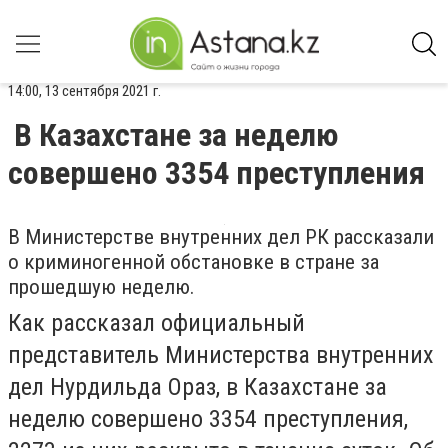
14:00, 13 сентября 2021 г.
В Казахстане за неделю
совершено 3354 преступления
В Министерстве внутренних дел РК рассказали
о криминогенной обстановке в стране за
прошедшую неделю.
Как рассказал официальный
представитель Министерства внутренних
дел Нурдильда Ораз, в Казахстане за
неделю совершено 3354 преступления,