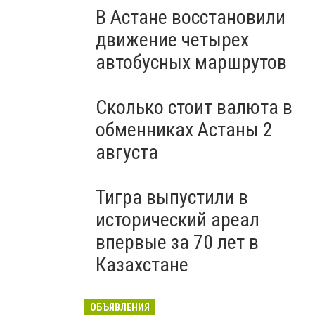
В Астане восстановили
движение четырех
автобусных маршрутов
Сколько стоит валюта в
обменниках Астаны 2
августа
Тигра выпустили в
исторический ареал
впервые за 70 лет в
Казахстане
ОБЪЯВЛЕНИЯ