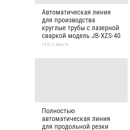
Автоматическая линия
для производства
круглые трубы с лазерной
сваркой модель JB-XZS-40
14:47, 5 августа
Полностью
автоматическая линия
для продольной резки