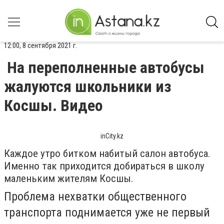
12:00, 8 сентября 2021 г.
На переполненные автобусы
жалуются школьники из
Косшы. Видео
inCity.kz
Каждое утро битком набитый салон автобуса.
Именно так приходится добираться в школу
маленьким жителям Косшы.
Проблема нехватки общественного
транспорта поднимается уже не первый