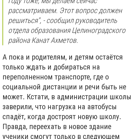
году тоже, мы делаем сейчас
рассматриваем. Этот вопрос должен
решиться", - сообщил руководитель
отдела образования Целиноградского
района Канат Ахметов.
А пока и родителям, и детям остаётся
только ждать и добираться на
переполненном транспорте, где о
социальной дистанции и речи быть не
может. Кстати, в администрации школы
заверили, что нагрузка на автобусы
спадёт, когда достроят новую школу.
Правда, переехать в новое здание
ученики смогут только в следующем