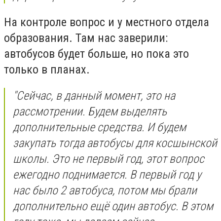
На контроле вопрос и у местного отдела
образования. Там нас заверили:
автобусов будет больше, но пока это
только в планах.
"Сейчас, в данный момент, это на
рассмотрении. Будем выделять
дополнительные средства. И будем
закупать тогда автобусы для косшынской
школы. Это не первый год, этот вопрос
ежегодно поднимается. В первый год у
нас было 2 автобуса, потом мы брали
дополнительно ещё один автобус. В этом