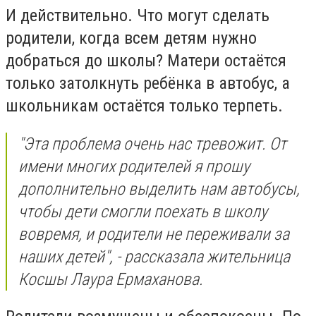
И действительно. Что могут сделать
родители, когда всем детям нужно
добраться до школы? Матери остаётся
только затолкнуть ребёнка в автобус, а
школьникам остаётся только терпеть.
"Эта проблема очень нас тревожит. От
имени многих родителей я прошу
дополнительно выделить нам автобусы,
чтобы дети смогли поехать в школу
вовремя, и родители не переживали за
наших детей", - рассказала жительница
Косшы Лаура Ермаханова.