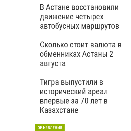
В Астане восстановили
движение четырех
автобусных маршрутов
Сколько стоит валюта в
обменниках Астаны 2
августа
Тигра выпустили в
исторический ареал
впервые за 70 лет в
Казахстане
ОБЪЯВЛЕНИЯ