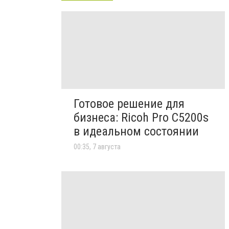
Готовое решение для
бизнеса: Ricoh Pro C5200s
в идеальном состоянии
00:35, 7 августа