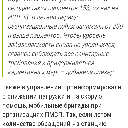
сегодня таких пациентов 153, из них на
ИВЛ 33. В летний период
реанимационные койки занимали от 230
и выше пациентов. Чтобы уровень
заболеваемости снова не увеличился,
главное соблюдать все санитарные
требования и придерживаться
карантинных мер, — добавила спикер.
Также в управлении проинформировали
о снижении нагрузки и на скорую
помощь, мобильные бригады при
организациях ПМСП. Так, если летом
количество обращений на станцию