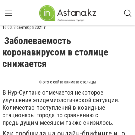
16:00, 3 сентября 2021 г.
Заболеваемость
коронавирусом в столице
снижается
Фото с сайта акимата столицы
В Нур-Султане отмечается некоторое
улучшение эпидемиологической ситуации.
Количество поступлений в ковидные
стационары города по сравнению с
предыдущим месяцем также снизилось.
Как сообщила на онлайн-брифинге и. о.