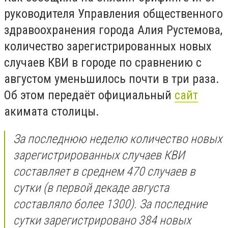
руководителя Управления общественного
здравоохранения города Алия Рустемова,
количество зарегистрированных новых
случаев КВИ в городе по сравнению с
августом уменьшилось почти в три раза.
Об этом передаёт официальный
сайт
акимата столицы.
За последнюю неделю количество новых
зарегистрированных случаев КВИ
составляет в среднем 470 случаев в
сутки (в первой декаде августа
составляло более 1300). За последние
сутки зарегистрировано 384 новых