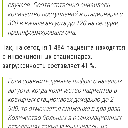
случаев. Соответственно снизилось
количество поступлений в стационары с
320 в начале августа до 120 на сегодня, —
проинформировала она.
Так, на сегодня 1 484 пациента находятся
в инфекционных стационарах,
загруженность составляет 41 %.
Если сравнить данные цифры с началом
августа, когда количество пациентов в
ковидных стационарах доходило до 2
900, то отмечается снижение в два раза.
Количество больных в реанимационных
отделениях также уменьшилось, на