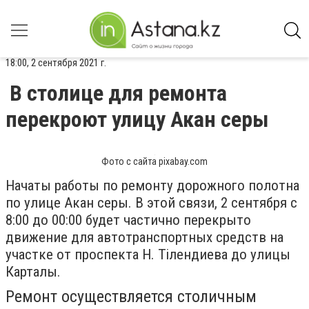
18:00, 2 сентября 2021 г.
В столице для ремонта
перекроют улицу Акан серы
Фото с сайта pixabay.com
Начаты работы по ремонту дорожного полотна
по улице Акан серы. В этой связи, 2 сентября с
8:00 до 00:00 будет частично перекрыто
движение для автотранспортных средств на
участке от проспекта Н. Тiлендиева до улицы
Карталы.
Ремонт осуществляется столичным