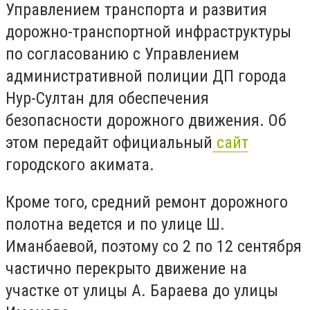
Управлением транспорта и развития
дорожно-транспортной инфраструктуры
по согласованию с Управлением
административной полиции ДП города
Нур-Султан для обеспечения
безопасности дорожного движения. Об
этом передайт официальный
сайт
городского акимата.
Кроме того, средний ремонт дорожного
полотна ведется и по улице Ш.
Иманбаевой, поэтому со 2 по 12 сентября
частично перекрыто движение на
участке от улицы А. Бараева до улицы