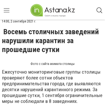
14:00, 2 сентября 2021 г.
Восемь столичных заведений
нарушили карантин за
прошедшие сутки
Фото с сайта акимата столицы
Ежесуточно мониторинговые группы столицы
проверяют более сотни объектов
предпринимательства города, где выявляются
десятки нарушений карантинного режима. За
прошедшие сутки, 1 сентября ограничительные
меры не соблюдали в 8 заведениях.