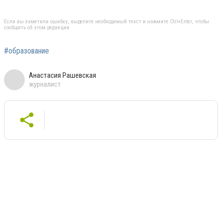
Если вы заметили ошибку, выделите необходимый текст и нажмите Ctrl+Enter, чтобы
сообщить об этом редакции
#образование
Анастасия Рашевская
журналист