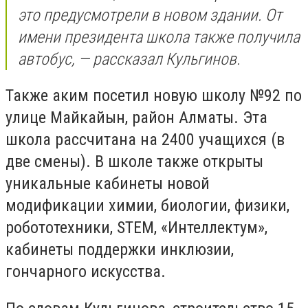
это предусмотрели в новом здании. От
имени президента школа также получила
автобус, — рассказал Кульгинов.
Также аким посетил новую школу №92 по
улице Майкайын, район Алматы. Эта
школа рассчитана на 2400 учащихся (в
две смены). В школе также открыты
уникальные кабинеты новой
модификации химии, биологии, физики,
робототехники, STEM, «Интеллектум»,
кабинеты поддержки инклюзии,
гончарного искусства.