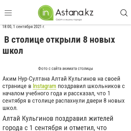
18:00, 1 сентября 2021 г.
В столице открыли 8 новых
школ
Фото с сайта акимата столицы
Аким Нур-Султана Алтай Кульгинов на своей
странице в
Instagram
поздравил школьников с
началом учебного года и рассказал, что 1
сентября в столице распахнули двери 8 новых
школ.
Алтай Кульгинов поздравил жителей
города с 1 сентября и отметил, что