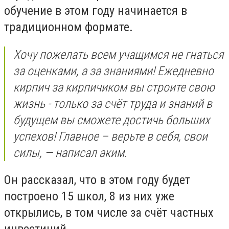
обучение в этом году начинается в
традиционном формате.
Хочу пожелать всем учащимся не гнаться
за оценками, а за знаниями! Ежедневно
кирпич за кирпичиком вы строите свою
жизнь - только за счёт труда и знаний в
будущем вы сможете достичь больших
успехов! Главное – верьте в себя, свои
силы, — написал аким.
Он рассказал, что в этом году будет
построено 15 школ, 8 из них уже
открылись, в том числе за счёт частных