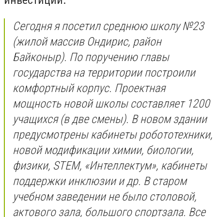
инвестиций.
Сегодня я посетил среднюю школу №23
(жилой массив Ондирис, район
Байконыр). По поручению главы
государства на территории построили
комфортный корпус. Проектная
мощность новой школы составляет 1200
учащихся (в две смены). В новом здании
предусмотрены кабинеты робототехники,
новой модификации химии, биологии,
физики, STEM, «Интеллектум», кабинеты
поддержки инклюзии и др. В старом
учебном заведении не было столовой,
актового зала, большого спортзала. Все