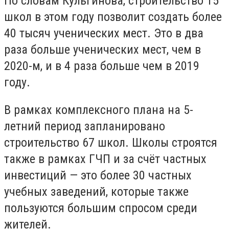
По словам Кульгинова, строительство 15
школ в этом году позволит создать более
40 тысяч ученических мест. Это в два
раза больше ученических мест, чем в
2020-м, и в 4 раза больше чем в 2019
году.
В рамках комплексного плана на 5-
летний период запланировано
строительство 67 школ. Школы строятся
также в рамках ГЧП и за счёт частных
инвестиций — это более 30 частных
учебных заведений, которые также
пользуются большим спросом среди
жителей.