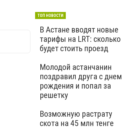
ТОП НОВОСТИ
В Астане вводят новые
тарифы на LRT: сколько
будет стоить проезд
Молодой астанчанин
поздравил друга с днем
рождения и попал за
решетку
Возможную растрату
скота на 45 млн тенге