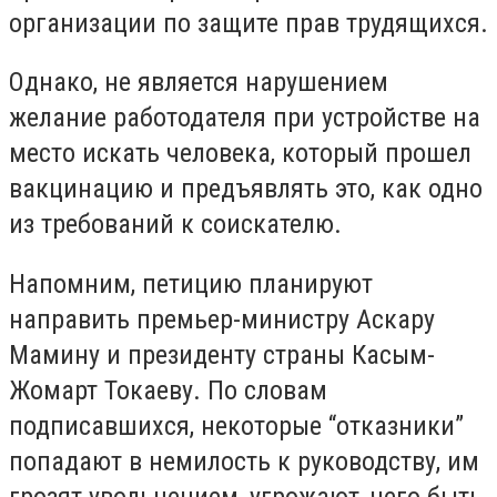
организации по защите прав трудящихся.
Однако, не является нарушением
желание работодателя при устройстве на
место искать человека, который прошел
вакцинацию и предъявлять это, как одно
из требований к соискателю.
Напомним, петицию планируют
направить премьер-министру Аскару
Мамину и президенту страны Касым-
Жомарт Токаеву. По словам
подписавшихся, некоторые “отказники”
попадают в немилость к руководству, им
грозят увольнением, угрожают, чего быть