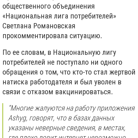
общественного объединения
«Национальная лига потребителей»
Светлана Романовская
прокомментировала ситуацию.
По ее словам, в Национальную лигу
потребителей не поступало ни одного
обращения о том, что кто-то стал жертвой
натиска работодателя и был уволен в
связи с отказом вакцинироваться.
“Многие жалуются на работу приложения
Ashyg, говорят, что в базах данных
указаны неверные сведения, в местах,
где плохо ловит интернет невозможно