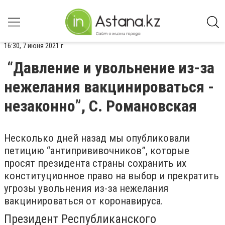
16:30, 7 июня 2021 г.
“Давление и увольнение из-за
нежелания вакцинироваться -
незаконно”, С. Романовская
Несколько дней назад мы опубликовали
петицию “антипрививочников”, которые
просят президента страны сохранить их
конституционное право на выбор и прекратить
угрозы увольнения из-за нежелания
вакцинироваться от коронавируса.
Президент Республиканского