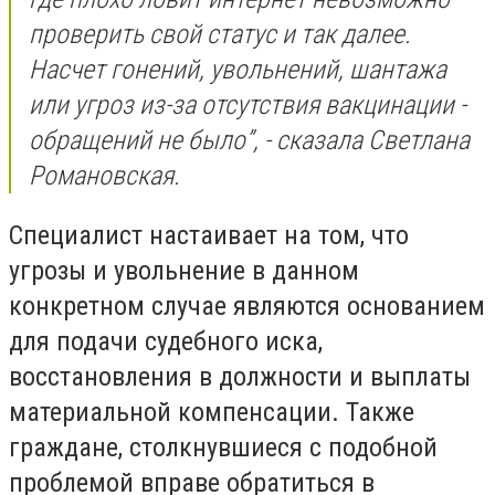
проверить свой статус и так далее.
Насчет гонений, увольнений, шантажа
или угроз из-за отсутствия вакцинации -
обращений не было”, - сказала Светлана
Романовская.
Специалист настаивает на том, что
угрозы и увольнение в данном
конкретном случае являются основанием
для подачи судебного иска,
восстановления в должности и выплаты
материальной компенсации. Также
граждане, столкнувшиеся с подобной
проблемой вправе обратиться в