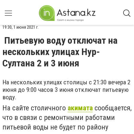
19:30, 1 июня 2021 г.
Питьевую воду отключат на
нескольких улицах Нур-
Султана 2 и 3 июня
На нескольких улицах столицы
с 21:30 вечера 2
июня до 9:00 часов 3 июня отключат питьевую
воду.
На сайте столичного
акимата
сообщается,
что в связи с ремонтными работами
питьевой воды не будет
по району