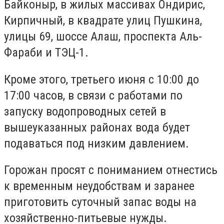
Байконыр, в жилых массивах Ондирис,
Кирпичный, в квадрате улиц Пушкина,
улицы 69, шоссе Алаш, проспекта Аль-
Фараби и ТЭЦ-1.
Кроме этого, третьего
июня с 10:00 до
17:00 часов, в связи с работами по
запуску водопроводных сетей в
вышеуказанных районах вода будет
подаваться под низким давлением.
Горожан просят
с пониманием отнестись
к временным неудобствам и заранее
приготовить суточный запас воды на
хозяйственно-питьевые нужды.