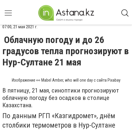
07:00, 21 мая 2021 г.
Облачную погоду и до 26
градусов тепла прогнозируют в
Нур-Султане 21 мая
Изображение 👀 Mabel Amber, who will one day с сайта Pixabay
В пятницу, 21 мая, синоптики прогнозируют
облачную погоду без осадков в столице
Казахстана.
По данным РГП «Казгидромет», днём
столбики термометров в Нур-Султане