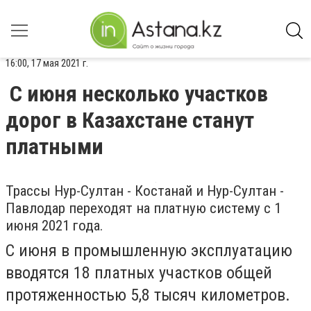
16:00, 17 мая 2021 г.
С июня несколько участков
дорог в Казахстане станут
платными
Трассы Нур-Султан - Костанай и Нур-Султан -
Павлодар переходят на платную систему с 1
июня 2021 года.
С июня в промышленную эксплуатацию
вводятся 18 платных участков общей
протяженностью 5,8 тысяч километров.