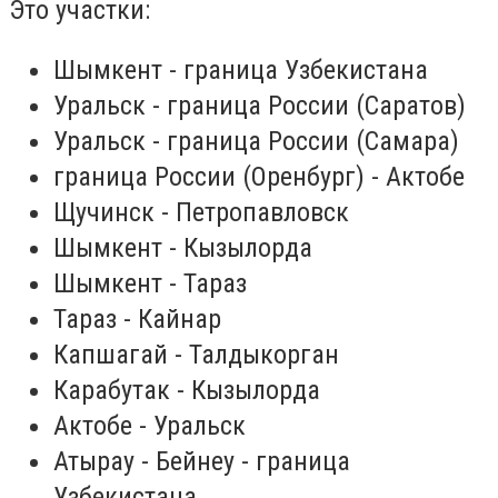
Это участки:
Шымкент - граница Узбекистана
Уральск - граница России (Саратов)
Уральск - граница России (Самара)
граница России (Оренбург) - Актобе
Щучинск - Петропавловск
Шымкент - Кызылорда
Шымкент - Тараз
Тараз - Кайнар
Капшагай - Талдыкорган
Карабутак - Кызылорда
Актобе - Уральск
Атырау - Бейнеу - граница
Узбекистана