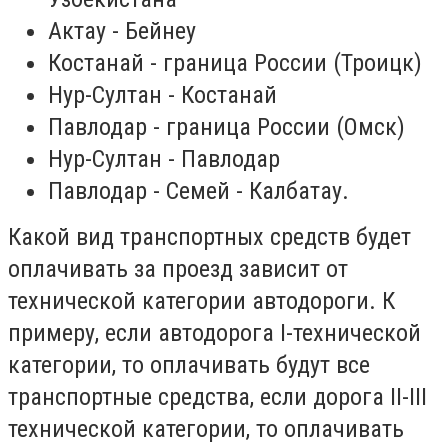
Актау - Бейнеу
Костанай - граница России (Троицк)
Нур-Султан - Костанай
Павлодар - граница России (Омск)
Нур-Султан - Павлодар
Павлодар - Семей - Калбатау.
Какой вид транспортных средств будет
оплачивать за проезд зависит от
технической категории автодороги. К
примеру, если автодорога І-технической
категории, то оплачивать будут все
транспортные средства, если дорога ІІ-ІІІ
технической категории, то оплачивать