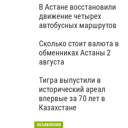
В Астане восстановили
движение четырех
автобусных маршрутов
Сколько стоит валюта в
обменниках Астаны 2
августа
Тигра выпустили в
исторический ареал
впервые за 70 лет в
Казахстане
ОБЪЯВЛЕНИЯ