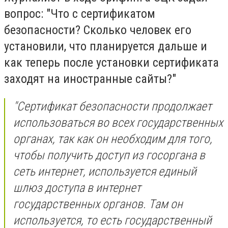
вопрос: "Что с сертификатом
безопасности? Сколько человек его
установили, что планируется дальше и
как теперь после установки сертификата
заходят на иностранные сайты?"
"
Сертификат безопасности продолжает
использоваться во всех государственных
органах, так как он необходим для того,
чтобы получить доступ из госоргана в
сеть интернет, используется единый
шлюз доступа в интернет
государственных органов. Там он
используется, то есть государственный