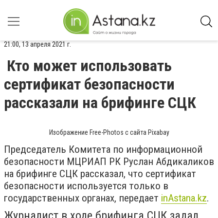
21:00, 13 апреля 2021 г.
Кто может использовать
сертификат безопасности
рассказали на брифинге СЦК
Изображение Free-Photos с сайта Pixabay
Председатель Комитета по информационной
безопасности МЦРИАП РК Руслан Абдикаликов
на брифинге СЦК рассказал, что сертификат
безопасности используется только в
государственных органах, передает
inAstana.kz
.
Журналист в ходе брифинга СЦК задал