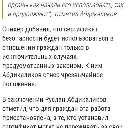
органы как начали его использовать, так
и продолжают
",- отметил Абдикаликов.
Спикер добавил, что сертификат
безопасности будет использоваться в
отношении граждан только в
исключительных случаях,
предусмотренных законом. К ним
Абдикаликов отнес чрезвычайное
положение.
В заключении Руслан Абдикаликов
отметил, что
для граждан эта работа
приостановлена, а те, кто установил
сертификат могут не переживать за свои