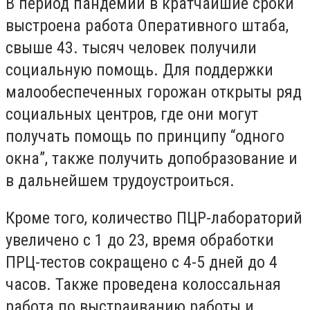
В период пандемии в кратчайшие сроки
выстроена работа Оперативного штаба,
свыше 43. тысяч человек получили
социальную помощь. Для поддержки
малообеспеченных горожан открыты ряд
социальных центров, где они могут
получать помощь по принципу “одного
окна”, также получить допобразование и
в дальнейшем трудоустроиться.
Кроме того, количество ПЦР-лабораторий
увеличено с 1 до 23, время обработки
ПРЦ-тестов сокращено с 4-5 дней до 4
часов. Также проведена колоссальная
работа по выстраиванию работы и