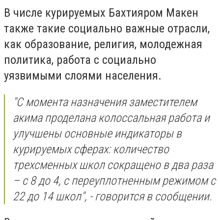
В числе курируемых Бахтияром Макен
также такие социально важные отрасли,
как образование, религия, молодежная
политика, работа с социально
уязвимыми слоями населения.
"С момента назначения заместителем
акима проделана колоссальная работа и
улучшены основные индикаторы в
курируемых сферах: количество
трехсменных школ сокращено в два раза
– с 8 до 4, с переуплотненным режимом с
22 до 14 школ", - говорится в сообщении.